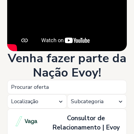
Venha fazer parte da
Nação Evoy!
Localização
Subcategoria
Consultor de
Relacionamento | Evoy