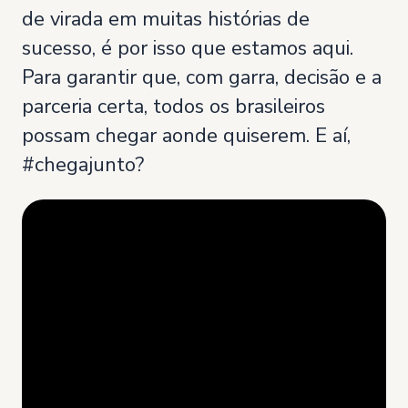
de virada em muitas histórias de
sucesso, é por isso que estamos aqui.
Para garantir que, com garra, decisão e a
parceria certa, todos os brasileiros
possam chegar aonde quiserem. E aí,
#chegajunto?