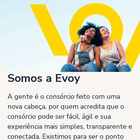
Somos a Evoy
A gente é o consórcio feito com uma
nova cabeça, por quem acredita que o
consórcio pode ser fácil, ágil e sua
experiência mais simples, transparente e
conectada. Existimos para ser o ponto