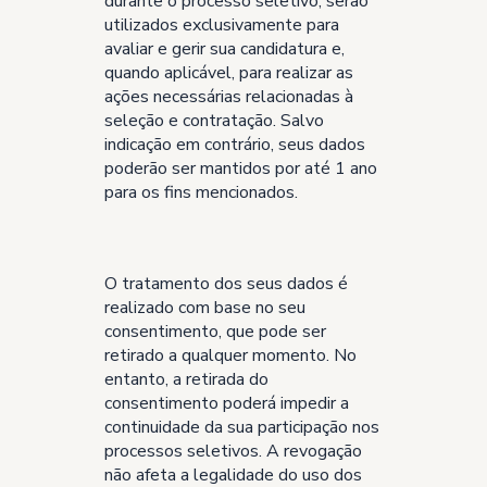
durante o processo seletivo, serão
utilizados exclusivamente para
avaliar e gerir sua candidatura e,
quando aplicável, para realizar as
ações necessárias relacionadas à
seleção e contratação. Salvo
indicação em contrário, seus dados
poderão ser mantidos por até 1 ano
para os fins mencionados.
O tratamento dos seus dados é
realizado com base no seu
consentimento, que pode ser
retirado a qualquer momento. No
entanto, a retirada do
consentimento poderá impedir a
continuidade da sua participação nos
processos seletivos. A revogação
não afeta a legalidade do uso dos