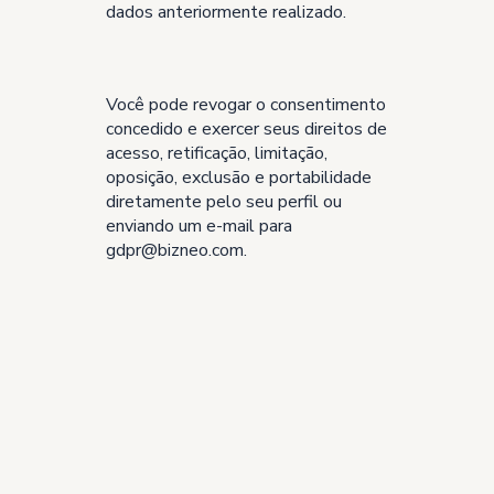
dados anteriormente realizado.
Você pode revogar o consentimento
concedido e exercer seus direitos de
acesso, retificação, limitação,
oposição, exclusão e portabilidade
diretamente pelo seu perfil ou
enviando um e-mail para
gdpr@bizneo.com.