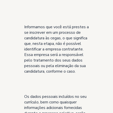
Informamos que você está prestes a
se inscrever em um processo de
candidatura às cegas, o que significa
que, nesta etapa, não é possível
identificar a empresa contratante.
Essa empresa será a responsável
pelo tratamento dos seus dados
pessoais ou pela eliminação da sua
candidatura, conforme o caso.
Os dados pessoais incluídos no seu
currículo, bem como quaisquer
informações adicionais fornecidas